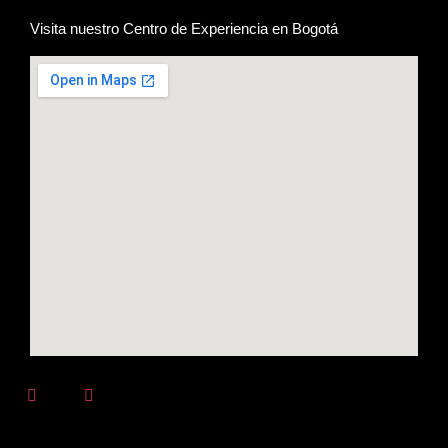
Visita nuestro Centro de Experiencia en Bogotá