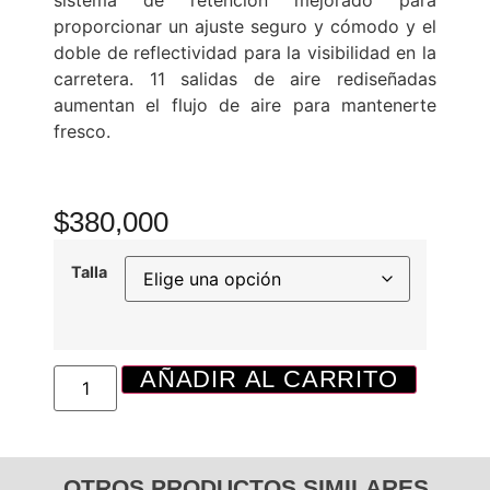
proporcionar un ajuste seguro y cómodo y el
doble de reflectividad para la visibilidad en la
carretera.
11 salidas de aire rediseñadas
aumentan el flujo de aire para mantenerte
fresco.
$
380,000
Talla
AÑADIR AL CARRITO
OTROS PRODUCTOS SIMILARES