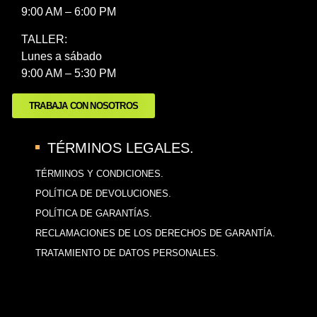
9:00 AM – 6:00 PM
TALLER:
Lunes a sábado
9:00 AM – 5:30 PM
TRABAJA CON NOSOTROS
TÉRMINOS LEGALES.
TÉRMINOS Y CONDICIONES.
POLÍTICA DE DEVOLUCIONES.
POLÍTICA DE GARANTÍAS.
RECLAMACIONES DE LOS DERECHOS DE GARANTÍA.
TRATAMIENTO DE DATOS PERSONALES.