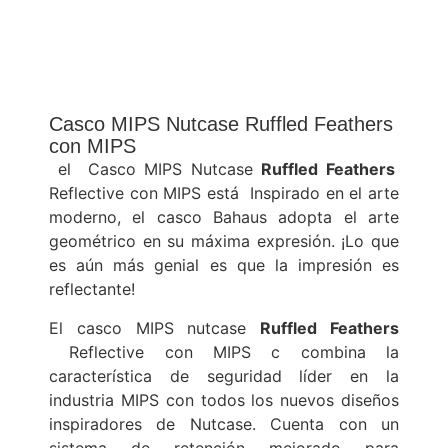
Casco MIPS Nutcase Ruffled Feathers
con MIPS
el Casco MIPS Nutcase
Ruffled Feathers
Reflective con MIPS está Inspirado en el arte
moderno, el casco Bahaus adopta el arte
geométrico en su máxima expresión. ¡Lo que
es aún más genial es que la impresión es
reflectante!
El casco MIPS nutcase
Ruffled Feathers
Reflective con MIPS c combina la
característica de seguridad líder en la
industria MIPS con todos los nuevos diseños
inspiradores de Nutcase.
Cuenta con un
sistema de retención mejorado para