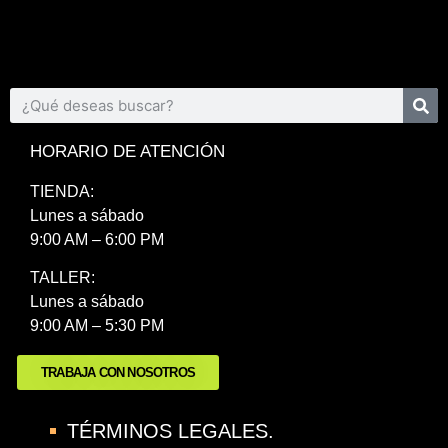
HORARIO DE ATENCIÓN
TIENDA:
Lunes a sábado
9:00 AM – 6:00 PM
TALLER:
Lunes a sábado
9:00 AM – 5:30 PM
TRABAJA CON NOSOTROS
TÉRMINOS LEGALES.