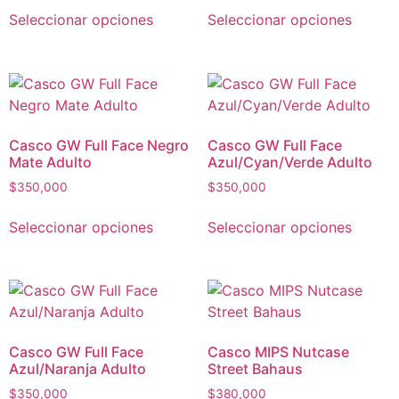
Seleccionar opciones
Seleccionar opciones
Casco GW Full Face Negro
Casco GW Full Face
Mate Adulto
Azul/Cyan/Verde Adulto
$
350,000
$
350,000
Seleccionar opciones
Seleccionar opciones
Casco GW Full Face
Casco MIPS Nutcase
Azul/Naranja Adulto
Street Bahaus
$
350,000
$
380,000