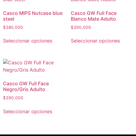
Casco MIPS Nutcase blue
Casco GW Full Face
steel
Blanco Mate Adulto
$
380,000
$
390,000
Seleccionar opciones
Seleccionar opciones
Casco GW Full Face
Negro/Gris Adulto
$
390,000
Seleccionar opciones