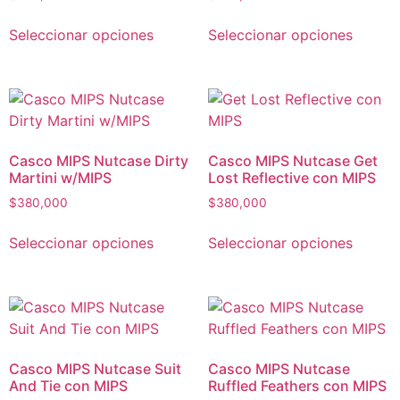
Seleccionar opciones
Seleccionar opciones
Casco MIPS Nutcase Dirty
Casco MIPS Nutcase Get
Martini w/MIPS
Lost Reflective con MIPS
$
380,000
$
380,000
Seleccionar opciones
Seleccionar opciones
Casco MIPS Nutcase Suit
Casco MIPS Nutcase
And Tie con MIPS
Ruffled Feathers con MIPS