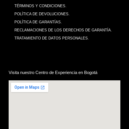
TÉRMINOS Y CONDICIONES.
POLÍTICA DE DEVOLUCIONES.
POLÍTICA DE GARANTÍAS.
RECLAMACIONES DE LOS DERECHOS DE GARANTÍA.
TRATAMIENTO DE DATOS PERSONALES.
Visita nuestro Centro de Experiencia en Bogotá