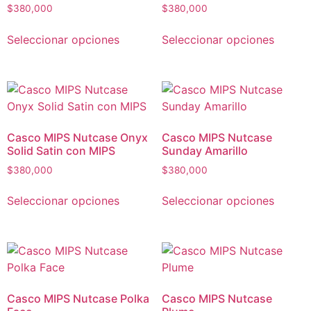
$
380,000
$
380,000
Seleccionar opciones
Seleccionar opciones
Casco MIPS Nutcase Onyx
Casco MIPS Nutcase
Solid Satin con MIPS
Sunday Amarillo
$
380,000
$
380,000
Seleccionar opciones
Seleccionar opciones
Casco MIPS Nutcase Polka
Casco MIPS Nutcase