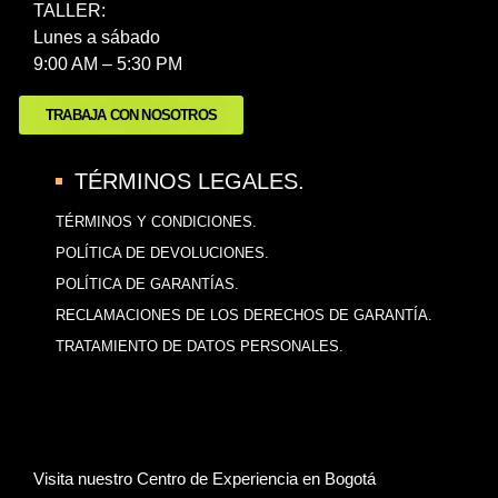
TALLER:
Lunes a sábado
9:00 AM – 5:30 PM
TRABAJA CON NOSOTROS
TÉRMINOS LEGALES.
TÉRMINOS Y CONDICIONES.
POLÍTICA DE DEVOLUCIONES.
POLÍTICA DE GARANTÍAS.
RECLAMACIONES DE LOS DERECHOS DE GARANTÍA.
TRATAMIENTO DE DATOS PERSONALES.
Visita nuestro Centro de Experiencia en Bogotá