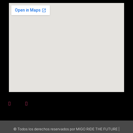
© Todos los derechos reservados por MIGO RIDE THE FUTURE |