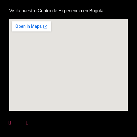
Visita nuestro Centro de Experiencia en Bogotá