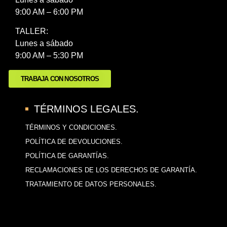
9:00 AM – 6:00 PM
TALLER:
Lunes a sábado
9:00 AM – 5:30 PM
TRABAJA CON NOSOTROS
TÉRMINOS LEGALES.
TÉRMINOS Y CONDICIONES.
POLÍTICA DE DEVOLUCIONES.
POLÍTICA DE GARANTÍAS.
RECLAMACIONES DE LOS DERECHOS DE GARANTÍA.
TRATAMIENTO DE DATOS PERSONALES.