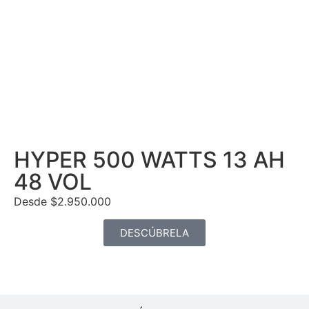
HYPER 500 WATTS 13 AH
48 VOL
Desde $2.950.000
DESCÚBRELA