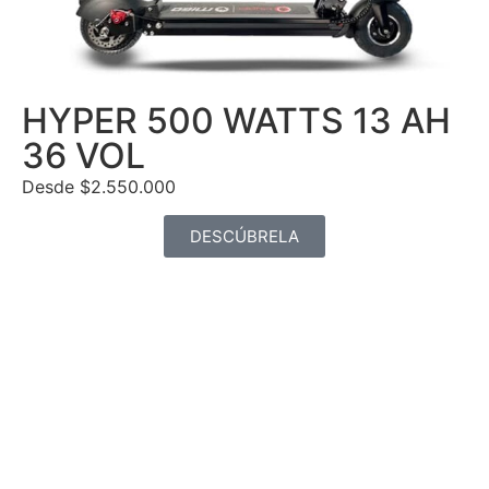
HYPER 500 WATTS 13 AH
36 VOL
Desde $2.550.000
DESCÚBRELA